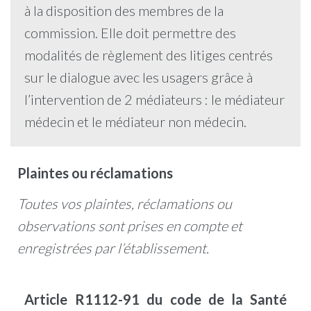
à la disposition des membres de la
commission. Elle doit permettre des
modalités de règlement des litiges centrés
sur le dialogue avec les usagers grâce à
l’intervention de 2 médiateurs : le médiateur
médecin et le médiateur non médecin.
Plaintes ou réclamations
Toutes vos plaintes, réclamations ou
observations sont prises en compte et
enregistrées par l’établissement.
Article R1112-91 du code de la Santé