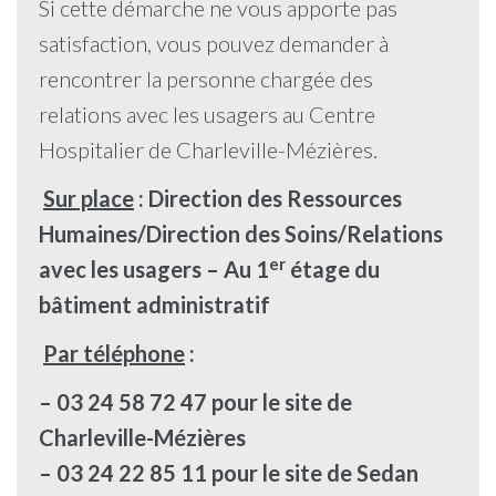
Si cette démarche ne vous apporte pas
satisfaction, vous pouvez demander à
rencontrer la personne chargée des
relations avec les usagers au Centre
Hospitalier de Charleville-Mézières.
Sur place
: Direction des Ressources
Humaines/Direction des Soins/Relations
er
avec les usagers –
Au 1
étage du
bâtiment administratif
Par téléphone
:
– 03 24 58 72 47 pour le site de
Charleville-Mézières
– 03 24 22 85 11 pour le site de Sedan