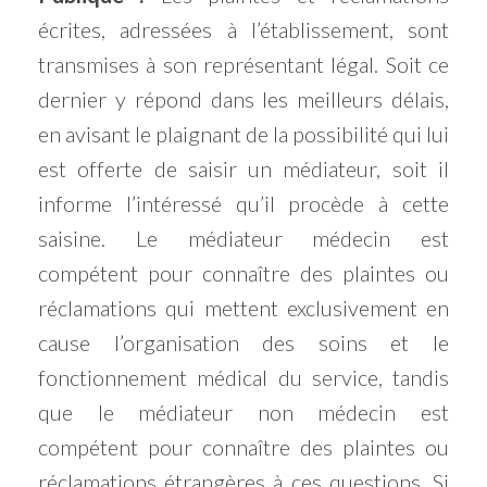
écrites, adressées à l’établissement, sont
transmises à son représentant légal. Soit ce
dernier y répond dans les meilleurs délais,
en avisant le plaignant de la possibilité qui lui
est offerte de saisir un médiateur, soit il
informe l’intéressé qu’il procède à cette
saisine. Le médiateur médecin est
compétent pour connaître des plaintes ou
réclamations qui mettent exclusivement en
cause l’organisation des soins et le
fonctionnement médical du service, tandis
que le médiateur non médecin est
compétent pour connaître des plaintes ou
réclamations étrangères à ces questions. Si