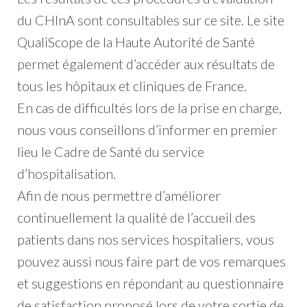
du CHInA sont consultables sur ce site. Le site
QualiScope de la Haute Autorité de Santé
permet également d’accéder aux résultats de
tous les hôpitaux et cliniques de France.
En cas de difficultés lors de la prise en charge,
nous vous conseillons d’informer en premier
lieu le Cadre de Santé du service
d’hospitalisation.
Afin de nous permettre d’améliorer
continuellement la qualité de l’accueil des
patients dans nos services hospitaliers, vous
pouvez aussi nous faire part de vos remarques
et suggestions en répondant au questionnaire
de satisfaction proposé lors de votre sortie de