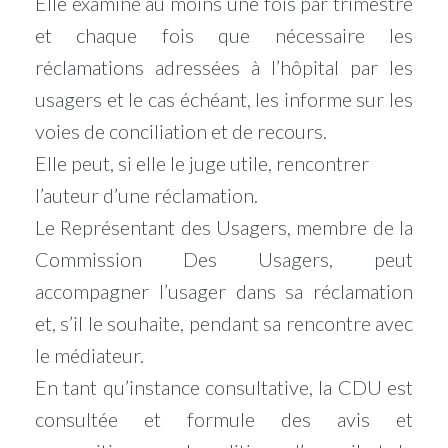
Elle examine au moins une fois par trimestre
et chaque fois que nécessaire les
réclamations adressées à l’hôpital par les
usagers et le cas échéant, les informe sur les
voies de conciliation et de recours.
Elle peut, si elle le juge utile, rencontrer
l’auteur d’une réclamation.
Le Représentant des Usagers, membre de la
Commission Des Usagers, peut
accompagner l’usager dans sa réclamation
et, s’il le souhaite, pendant sa rencontre avec
le médiateur.
En tant qu’instance c
onsultative,
la CDU est
consultée et formule des avis et