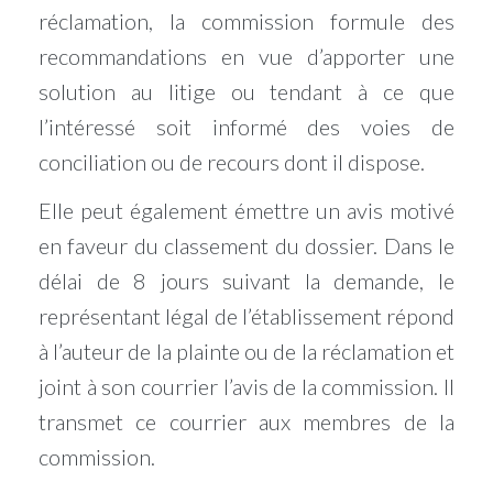
réclamation, la commission formule des
recommandations en vue d’apporter une
solution au litige ou tendant à ce que
l’intéressé soit informé des voies de
conciliation ou de recours dont il dispose.
Elle peut également émettre un avis motivé
en faveur du classement du dossier. Dans le
délai de 8 jours suivant la demande, le
représentant légal de l’établissement répond
à l’auteur de la plainte ou de la réclamation et
joint à son courrier l’avis de la commission. Il
transmet ce courrier aux membres de la
commission.