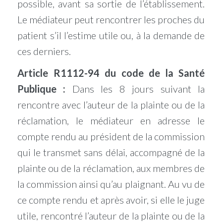
possible, avant sa sortie de l’établissement.
Le médiateur peut rencontrer les proches du
patient s’il l’estime utile ou, à la demande de
ces derniers.
Article R1112-94 du code de la Santé
Publique :
Dans les 8 jours suivant la
rencontre avec l’auteur de la plainte ou de la
réclamation, le médiateur en adresse le
compte rendu au président de la commission
qui le transmet sans délai, accompagné de la
plainte ou de la réclamation, aux membres de
la commission ainsi qu’au plaignant. Au vu de
ce compte rendu et après avoir, si elle le juge
utile, rencontré l’auteur de la plainte ou de la