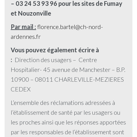
– 03 24 53 93 96 pour les sites de Fumay
et Nouzonville
Par mail :
florence.bartel
@
ch-nord-
ardennes.fr
Vous pouvez également écrire à
:
Direction des usagers – Centre
Hospitalier- 45 avenue de Manchester – B.P.
10900 – 08011 CHARLEVILLE-MEZIERES
CEDEX
L’ensemble des réclamations adressées à
l’établissement de santé par les usagers ou
les proches ainsi que les réponses apportées
par les responsables de l’établissement sont