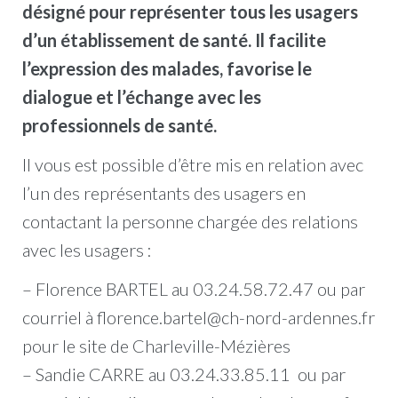
désigné pour représenter tous les usagers
d’un établissement de santé. Il facilite
l’expression des malades, favorise le
dialogue et l’échange avec les
professionnels de santé.
Il vous est possible d’être mis en relation avec
l’un des représentants des usagers en
contactant la personne chargée des relations
avec les usagers :
– Florence BARTEL au 03.24.58.72.47 ou par
courriel à florence.bartel@ch-nord-ardennes.fr
pour le site de Charleville-Mézières
– Sandie CARRE au 03.24.33.85.11 ou par