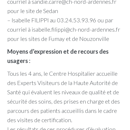
courriel à sandie.carre@ch-nord-ardennes.fr
pour le site de Sedan
– Isabelle FILIPPI au 03.24.53.93.96 ou par
courriel à isabelle.filippi@ch-nord-ardennes.fr
pour les sites de Fumay et de Nouzonville
Moyens d’expression et de recours des
usagers :
Tous les 4 ans, le Centre Hospitalier accueille
des Experts Visiteurs de la Haute Autorité de
Santé qui évaluent les niveaux de qualité et de
sécurité des soins, des prises en charge et des
parcours des patients accueillis dans le cadre
des visites de certification.
Les résultats de ces procédures d’évaluation