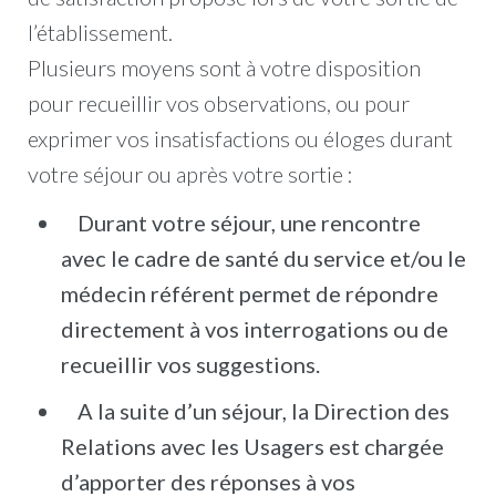
l’établissement.
Plusieurs moyens sont à votre disposition
pour recueillir vos observations, ou pour
exprimer vos insatisfactions ou éloges durant
votre séjour ou après votre sortie :
Durant votre séjour, une rencontre
avec le cadre de santé du service et/ou le
médecin référent permet de répondre
directement à vos interrogations ou de
recueillir vos suggestions.
A la suite d’un séjour, la Direction des
Relations avec les Usagers est chargée
d’apporter des réponses à vos