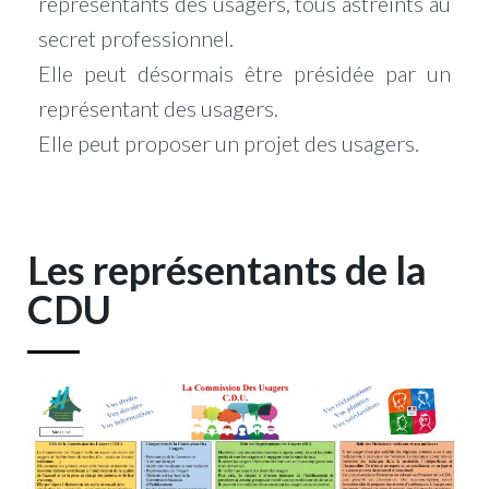
représentants des usagers, tous astreints au
secret professionnel.
Elle peut désormais être présidée par un
représentant des usagers.
Elle peut proposer un projet des usagers.
Les représentants de la
CDU