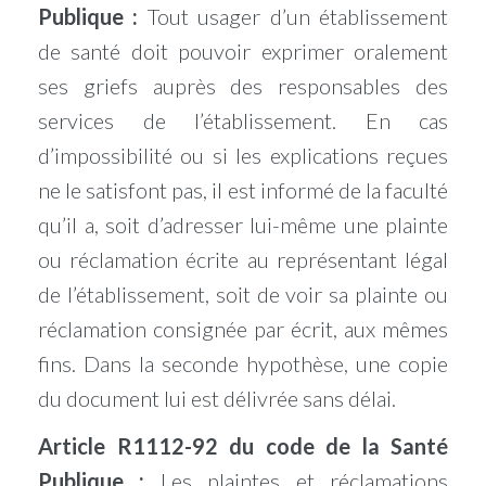
Publique :
Tout usager d’un établissement
de santé doit pouvoir exprimer oralement
ses griefs auprès des responsables des
services de l’établissement. En cas
d’impossibilité ou si les explications reçues
ne le satisfont pas, il est informé de la faculté
qu’il a, soit d’adresser lui-même une plainte
ou réclamation écrite au représentant légal
de l’établissement, soit de voir sa plainte ou
réclamation consignée par écrit, aux mêmes
fins. Dans la seconde hypothèse, une copie
du document lui est délivrée sans délai.
Article R1112-92 du code de la Santé
Publique :
Les plaintes et réclamations