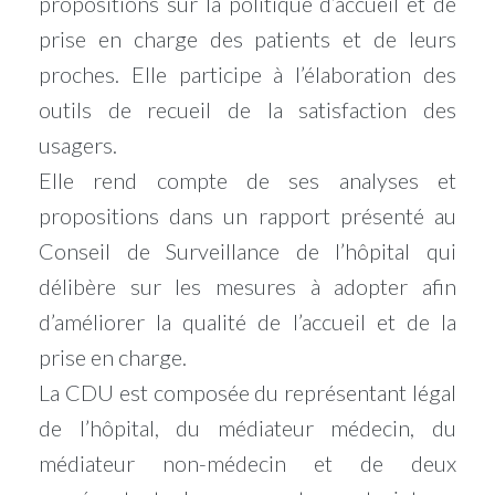
propositions sur la politique d’accueil et de
prise en charge des patients et de leurs
proches. Elle participe à l’élaboration des
outils de recueil de la satisfaction des
usagers.
Elle rend compte de ses analyses et
propositions dans un rapport présenté au
Conseil de Surveillance de l’hôpital qui
délibère sur les mesures à adopter afin
d’améliorer la qualité de l’accueil et de la
prise en charge.
La CDU est composée du représentant légal
de l’hôpital, du médiateur médecin, du
médiateur non-médecin et de deux