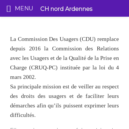
MENU
CH nord Ardennes
La Commission Des Usagers (CDU) remplace
depuis 2016 la Commission des Relations
avec les Usagers et de la Qualité de la Prise en
Charge (CRUQ-PC) instituée par la loi du 4
mars 2002.
Sa principale mission est de veiller au respect
des droits des usagers et de faciliter leurs
démarches afin qu’ils puissent exprimer leurs
difficultés.