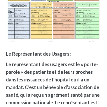
Le Représentant des Usagers :
Le représentant des usagers est le « porte-
parole » des patients et de leurs proches
dans les instances de l’hôpital où il a un
mandat. C’est un bénévole d’association de
santé, qui a reçu un agrément santé par une
commission nationale. Le représentant est